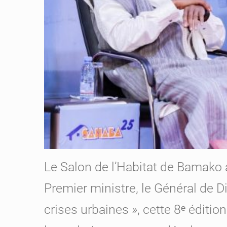
Le Salon de l’Habitat de Bamako 
Premier ministre, le Général de 
crises urbaines », cette 8ᵉ éditio