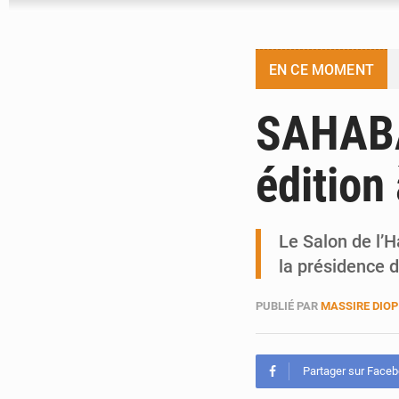
EN CE MOMENT
SAHABA 
édition
Le Salon de l’H
la présidence 
PUBLIÉ PAR
MASSIRE DIOP
Partager sur Face