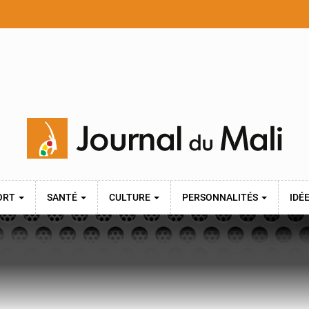
ORT
SANTÉ
CULTURE
PERSONNALITÉS
IDÉ