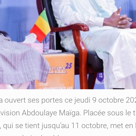
a ouvert ses portes ce jeudi 9 octobre 20
Division Abdoulaye Maïga. Placée sous le 
n, qui se tient jusqu’au 11 octobre, met e