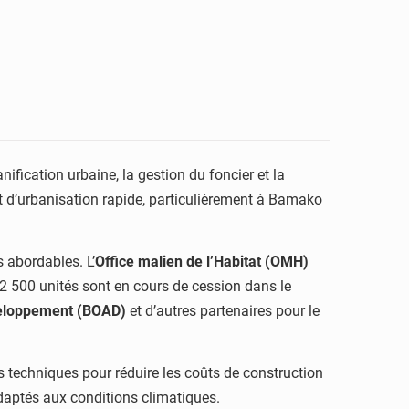
nification urbaine, la gestion du foncier et la
t d’urbanisation rapide, particulièrement à Bamako
s abordables. L’
Office malien de l’Habitat (OMH)
2 500 unités sont en cours de cession dans le
veloppement (BOAD)
et d’autres partenaires pour le
 techniques pour réduire les coûts de construction
adaptés aux conditions climatiques.