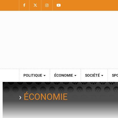
POLITIQUE
ÉCONOMIE
SOCIÉTÉ
SP
›
ÉCONOMIE