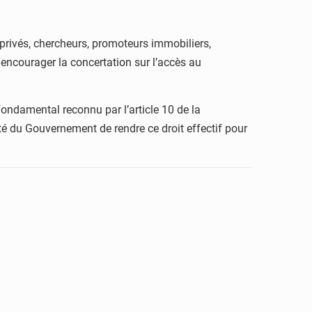
privés, chercheurs, promoteurs immobiliers,
 encourager la concertation sur l’accès au
ondamental reconnu par l’article 10 de la
onté du Gouvernement de rendre ce droit effectif pour