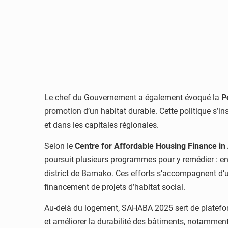
Le chef du Gouvernement a également évoqué la
P
promotion d’un habitat durable. Cette politique s’
et dans les capitales régionales.
Selon le
Centre for Affordable Housing Finance in
poursuit plusieurs programmes pour y remédier : en
district de Bamako. Ces efforts s’accompagnent d’
financement de projets d’habitat social.
Au-delà du logement, SAHABA 2025 sert de plateform
et améliorer la durabilité des bâtiments, notamment