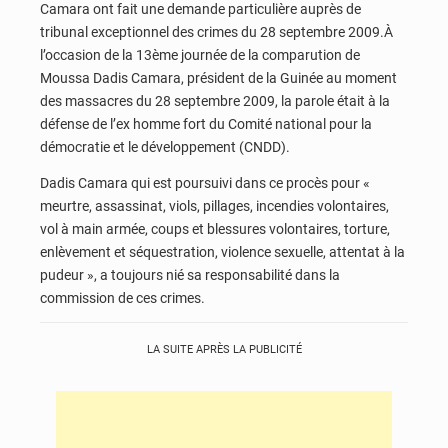
Camara ont fait une demande particulière auprès de
tribunal exceptionnel des crimes du 28 septembre 2009.À
l’occasion de la 13ème journée de la comparution de
Moussa Dadis Camara, président de la Guinée au moment
des massacres du 28 septembre 2009, la parole était à la
défense de l’ex homme fort du Comité national pour la
démocratie et le développement (CNDD).
Dadis Camara qui est poursuivi dans ce procès pour «
meurtre, assassinat, viols, pillages, incendies volontaires,
vol à main armée, coups et blessures volontaires, torture,
enlèvement et séquestration, violence sexuelle, attentat à la
pudeur », a toujours nié sa responsabilité dans la
commission de ces crimes.
LA SUITE APRÈS LA PUBLICITÉ