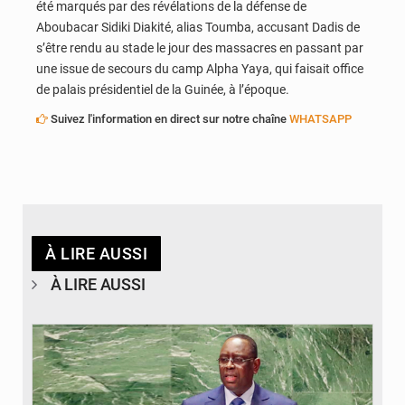
été marqués par des révélations de la défense de
Aboubacar Sidiki Diakité, alias Toumba, accusant Dadis de
s’être rendu au stade le jour des massacres en passant par
une issue de secours du camp Alpha Yaya, qui faisait office
de palais présidentiel de la Guinée, à l’époque.
Suivez l'information en direct sur notre chaîne
WHATSAPP
À LIRE AUSSI
À LIRE AUSSI
© DAOU