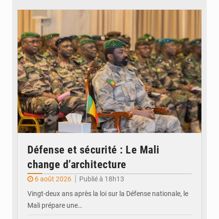
© JDM
Défense et sécurité : Le Mali
change d’architecture
6 août 2026
Publié à 18h13
Vingt-deux ans après la loi sur la Défense nationale, le
Mali prépare une…