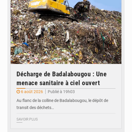
Décharge de Badalabougou : Une
menace sanitaire à ciel ouvert
6 août 2026
Publié à 19h03
Au flanc de la colline de Badalabougou, le dépôt de
transit des déchets…
SAVOIR PLUS