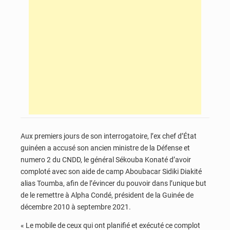
Aux premiers jours de son interrogatoire, l’ex chef d’État
guinéen a accusé son ancien ministre de la Défense et
numero 2 du CNDD, le général Sékouba Konaté d’avoir
comploté avec son aide de camp Aboubacar Sidiki Diakité
alias Toumba, afin de l’évincer du pouvoir dans l’unique but
de le remettre à Alpha Condé, président de la Guinée de
décembre 2010 à septembre 2021.
« Le mobile de ceux qui ont planifié et exécuté ce complot