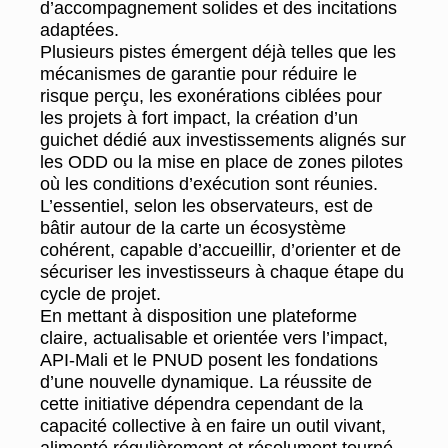
d’accompagnement solides et des incitations
adaptées.
Plusieurs pistes émergent déjà telles que les
mécanismes de garantie pour réduire le
risque perçu, les exonérations ciblées pour
les projets à fort impact, la création d’un
guichet dédié aux investissements alignés sur
les ODD ou la mise en place de zones pilotes
où les conditions d’exécution sont réunies.
L’essentiel, selon les observateurs, est de
bâtir autour de la carte un écosystème
cohérent, capable d’accueillir, d’orienter et de
sécuriser les investisseurs à chaque étape du
cycle de projet.
En mettant à disposition une plateforme
claire, actualisable et orientée vers l’impact,
API-Mali et le PNUD posent les fondations
d’une nouvelle dynamique. La réussite de
cette initiative dépendra cependant de la
capacité collective à en faire un outil vivant,
alimenté régulièrement et résolument tourné