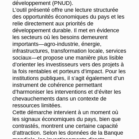
développement (PNUD).
L’outil présenté offre une lecture structurée
des opportunités économiques du pays et les
relie directement aux priorités de
développement durable. Il met en évidence
les secteurs où les besoins demeurent
importants—agro-industrie, énergie,
infrastructures, transformation locale, services
sociaux—et propose une manière plus lisible
d’orienter les investisseurs vers des projets à
la fois rentables et porteurs d’impact. Pour les
institutions publiques, il s’agit également d’un
instrument de cohérence permettant
d’harmoniser les interventions et d’éviter les
chevauchements dans un contexte de
ressources limitées.
Cette démarche intervient à un moment où
les signaux économiques du pays, bien que
contrastés, montrent une certaine capacité
d’attraction. Selon les données de la Banque