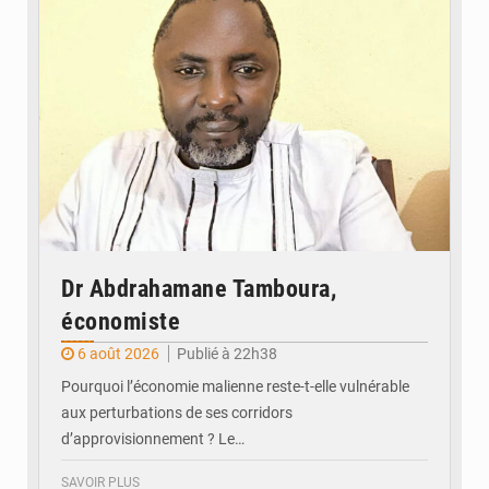
Dr Abdrahamane Tamboura,
économiste
6 août 2026
Publié à 22h38
Pourquoi l’économie malienne reste-t-elle vulnérable
aux perturbations de ses corridors
d’approvisionnement ? Le…
SAVOIR PLUS