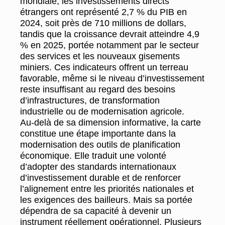
mondiale, les investissements directs
étrangers ont représenté 2,7 % du PIB en
2024, soit près de 710 millions de dollars,
tandis que la croissance devrait atteindre 4,9
% en 2025, portée notamment par le secteur
des services et les nouveaux gisements
miniers. Ces indicateurs offrent un terreau
favorable, même si le niveau d’investissement
reste insuffisant au regard des besoins
d’infrastructures, de transformation
industrielle ou de modernisation agricole.
Au-delà de sa dimension informative, la carte
constitue une étape importante dans la
modernisation des outils de planification
économique. Elle traduit une volonté
d’adopter des standards internationaux
d’investissement durable et de renforcer
l’alignement entre les priorités nationales et
les exigences des bailleurs. Mais sa portée
dépendra de sa capacité à devenir un
instrument réellement opérationnel. Plusieurs