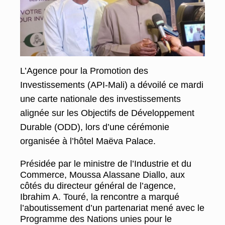
L’Agence pour la Promotion des
Investissements (API-Mali) a dévoilé ce mardi
une carte nationale des investissements
alignée sur les Objectifs de Développement
Durable (ODD), lors d’une cérémonie
organisée à l’hôtel Maëva Palace.
Présidée par le ministre de l’Industrie et du
Commerce, Moussa Alassane Diallo, aux
côtés du directeur général de l’agence,
Ibrahim A. Touré, la rencontre a marqué
l’aboutissement d’un partenariat mené avec le
Programme des Nations unies pour le