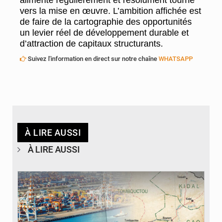
vers la mise en œuvre. L’ambition affichée est
de faire de la cartographie des opportunités
un levier réel de développement durable et
d’attraction de capitaux structurants.
Suivez l'information en direct sur notre chaîne
WHATSAPP
À LIRE AUSSI
À LIRE AUSSI
© JDM