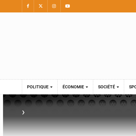
POLITIQUE
ÉCONOMIE
SOCIÉTÉ
SP
›