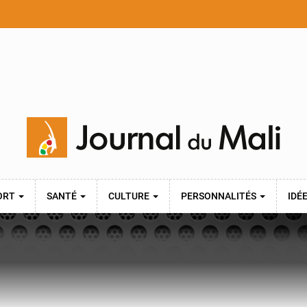
ORT
SANTÉ
CULTURE
PERSONNALITÉS
IDÉ