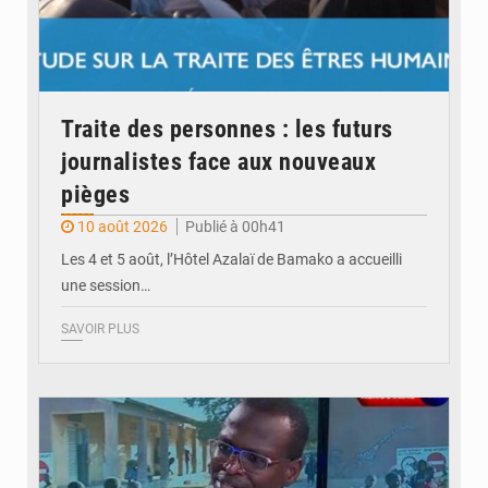
Traite des personnes : les futurs
journalistes face aux nouveaux
pièges
10 août 2026
Publié à 00h41
Les 4 et 5 août, l’Hôtel Azalaï de Bamako a accueilli
une session…
SAVOIR PLUS
© Internet