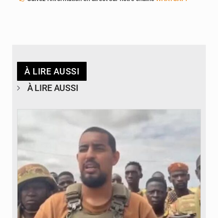
À LIRE AUSSI
À LIRE AUSSI
© San