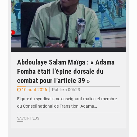
Abdoulaye Salam Maïga : « Adama
Fomba était l’épine dorsale du
combat pour l’article 39 »
10 août 2026
Publié à 00h23
Figure du syndicalisme enseignant malien et membre
du Conseil national de Transition, Adama…
SAVOIR PLUS