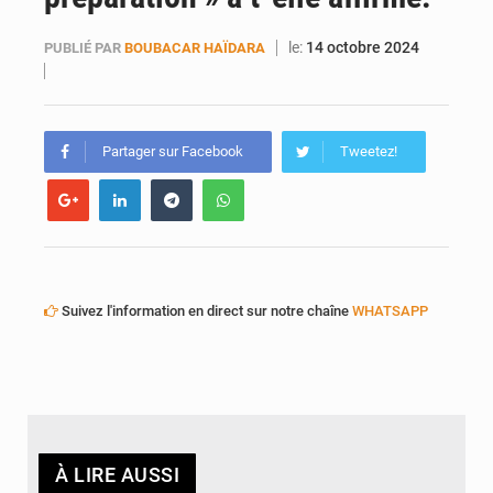
le:
14 octobre 2024
PUBLIÉ PAR
BOUBACAR HAÏDARA
Partager sur Facebook
Tweetez!
Suivez l'information en direct sur notre chaîne
WHATSAPP
À LIRE AUSSI