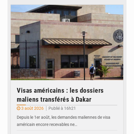
© Internet
Visas américains : les dossiers
maliens transférés à Dakar
3 août 2026
Publié à 16h21
Depuis le 1er août, les demandes maliennes de visa
américain encore recevables ne…