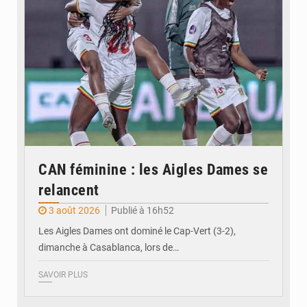
CAN féminine : les Aigles Dames se
relancent
3 août 2026
Publié à 16h52
Les Aigles Dames ont dominé le Cap-Vert (3-2),
dimanche à Casablanca, lors de…
SAVOIR PLUS