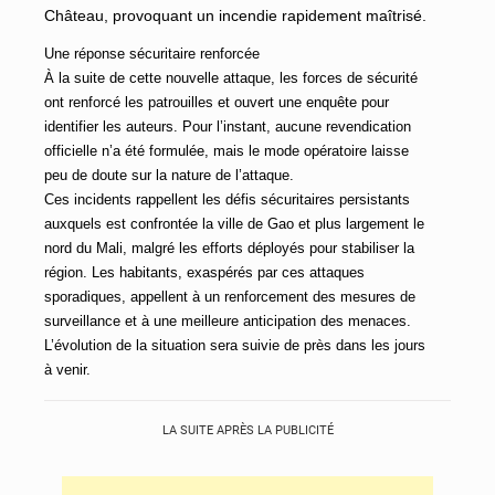
Château, provoquant un incendie rapidement maîtrisé.
Une réponse sécuritaire renforcée
À la suite de cette nouvelle attaque, les forces de sécurité
ont renforcé les patrouilles et ouvert une enquête pour
identifier les auteurs. Pour l’instant, aucune revendication
officielle n’a été formulée, mais le mode opératoire laisse
peu de doute sur la nature de l’attaque.
Ces incidents rappellent les défis sécuritaires persistants
auxquels est confrontée la ville de Gao et plus largement le
nord du Mali, malgré les efforts déployés pour stabiliser la
région. Les habitants, exaspérés par ces attaques
sporadiques, appellent à un renforcement des mesures de
surveillance et à une meilleure anticipation des menaces.
L’évolution de la situation sera suivie de près dans les jours
à venir.
LA SUITE APRÈS LA PUBLICITÉ