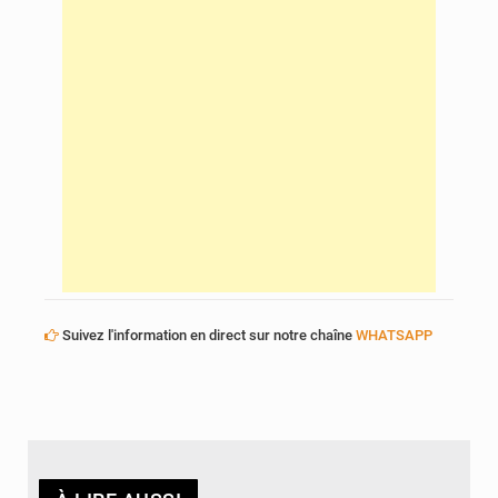
Suivez l'information en direct sur notre chaîne
WHATSAPP