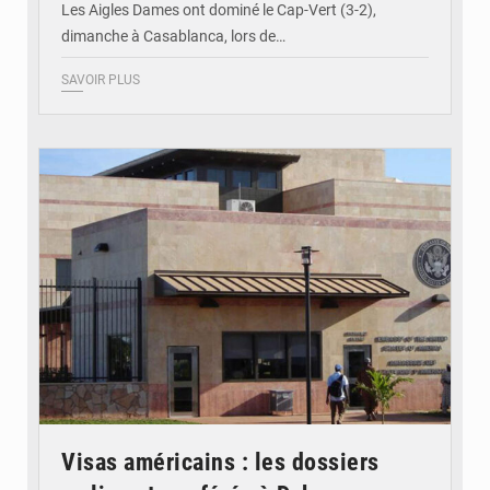
Les Aigles Dames ont dominé le Cap-Vert (3-2),
dimanche à Casablanca, lors de…
SAVOIR PLUS
© Internet
Visas américains : les dossiers