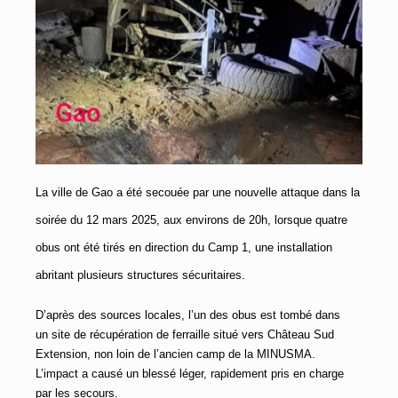
La ville de Gao a été secouée par une nouvelle attaque dans la
soirée du 12 mars 2025, aux environs de 20h, lorsque quatre
obus ont été tirés en direction du Camp 1, une installation
abritant plusieurs structures sécuritaires.
D’après des sources locales, l’un des obus est tombé dans
un site de récupération de ferraille situé vers Château Sud
Extension, non loin de l’ancien camp de la MINUSMA.
L’impact a causé un blessé léger, rapidement pris en charge
par les secours.