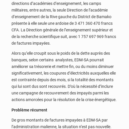
directions d’académies d’enseignement, les camps
militaires, entre autres, la seule Direction de l’académie
d’enseignement de la Rive gauche du District de Bamako
présente à elle seule une ardoise de 3 471 360 470 francs
CFA. La Direction générale de l’enseignement supérieur et
de la recherche scientifique suit, avec 1 757 697 969 francs
de factures impayées.
Alors qu’elle croupit sous le poids de la dette auprès des
banques, selon certains analystes, EDM-SA pourrait
améliorer sa trésorerie et mettre fin, ou du moins diminuer
significativement, les coupures d’électricités auxquelles elle
est contrainte depuis des mois, si la totalité des montants
qui lui sont dus sont recouvrés. D’où la nécessité d’inclure
une campagne de recouvrement des impayés parmi les
actions amorcées pour la résolution de la crise énergétique.
Problème récurrent
De gros montants de factures impayées à EDM-SA par
l’administration malienne, la situation n’est pas nouvelle.