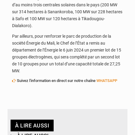
d’au moins trois centrales solaires dans le pays (200 MW
sur 314 hectares à Sanankoroba, 100 MW sur 228 hectares
à Safo et 100 MW sur 120 hectares à Tikadougou-
Dialakoro).
Par ailleurs, pour renforcer le parc de production de la
société Énergie du Mali, le Chef de l’État a remis au
département de l’Énergie le 6 juin 2024 un premier lot de 15
groupes électrogènes, qui sera complété par un second lot
de 10 groupes pour un total d’une capacité totale de 27,25
MW.
Suivez l'information en direct sur notre chaîne
WHATSAPP
À LIRE AUSSI