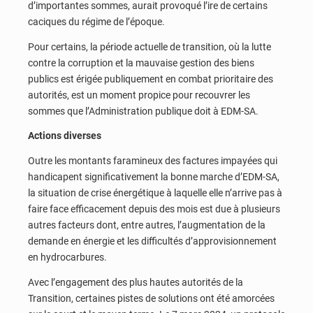
d’importantes sommes, aurait provoqué l’ire de certains
caciques du régime de l’époque.
Pour certains, la période actuelle de transition, où la lutte
contre la corruption et la mauvaise gestion des biens
publics est érigée publiquement en combat prioritaire des
autorités, est un moment propice pour recouvrer les
sommes que l’Administration publique doit à EDM-SA.
Actions diverses
Outre les montants faramineux des factures impayées qui
handicapent significativement la bonne marche d’EDM-SA,
la situation de crise énergétique à laquelle elle n’arrive pas à
faire face efficacement depuis des mois est due à plusieurs
autres facteurs dont, entre autres, l’augmentation de la
demande en énergie et les difficultés d’approvisionnement
en hydrocarbures.
Avec l’engagement des plus hautes autorités de la
Transition, certaines pistes de solutions ont été amorcées