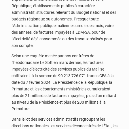
République, établissements publics à caractère
administratif, structures relevant du Budget national et des
budgets régionaux ou autonomes. Presque toute
l’Administration publique malienne cumule des mois, voire
des années, de factures impayées à EDM-SA, pour de
l’électricité déjà consommée ou des travaux réalisés pour
son compte.
Selon une enquête menée par nos confrères de
l’hebdomadaire Le Soft en mars dernier, les factures
impayées d’électricité des services publics du Mali se
chiffraient à la somme de 90 213 726 071 francs CFA à la
date du 7 février 2024. La Présidence de la République, la
Primature et les départements ministériels cumuleraient
plus de 21 milliards de factures impayées, plus d’un milliard
au niveau de la Présidence et plus de 200 millions à la
Primature.
Dans le lot des services administratifs regroupant les
directions nationales, les services déconcentrés de l’État, les