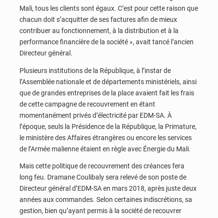
Mali, tous les clients sont égaux. C’est pour cette raison que
chacun doit s’acquitter de ses factures afin de mieux
contribuer au fonctionnement, à la distribution et à la
performance financière de la société », avait tancé l’ancien
Directeur général.
Plusieurs institutions de la République, à l’instar de
l’Assemblée nationale et de départements ministériels, ainsi
que de grandes entreprises de la place avaient fait les frais
de cette campagne de recouvrement en étant
momentanément privés d’électricité par EDM-SA. À
l’époque, seuls la Présidence de la République, la Primature,
le ministère des Affaires étrangères ou encore les services
de l’Armée malienne étaient en règle avec Énergie du Mali.
Mais cette politique de recouvrement des créances fera
long feu. Dramane Coulibaly sera relevé de son poste de
Directeur général d’EDM-SA en mars 2018, après juste deux
années aux commandes. Selon certaines indiscrétions, sa
gestion, bien qu’ayant permis à la société de recouvrer