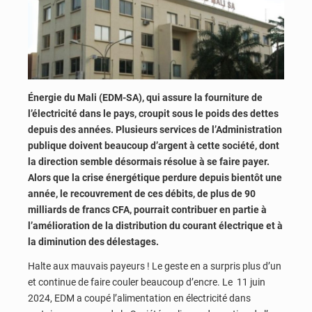
Énergie du Mali (EDM-SA), qui assure la fourniture de
l’électricité dans le pays, croupit sous le poids des dettes
depuis des années. Plusieurs services de l’Administration
publique doivent beaucoup d’argent à cette société, dont
la direction semble désormais résolue à se faire payer.
Alors que la crise énergétique perdure depuis bientôt une
année, le recouvrement de ces débits, de plus de 90
milliards de francs CFA, pourrait contribuer en partie à
l’amélioration de la distribution du courant électrique et à
la diminution des délestages.
Halte aux mauvais payeurs ! Le geste en a surpris plus d’un
et continue de faire couler beaucoup d’encre. Le 11 juin
2024, EDM a coupé l’alimentation en électricité dans