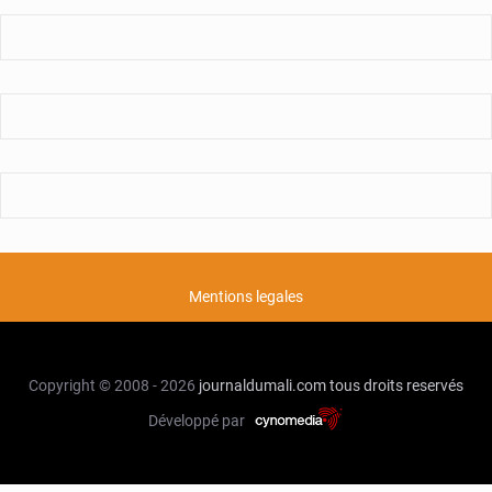
Mentions legales
Copyright © 2008 - 2026
journaldumali.com
tous droits reservés
Développé par