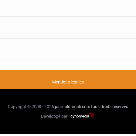
Mentions legales
Copyright © 2008 - 2026
journaldumali.com
tous droits reservés
Développé par