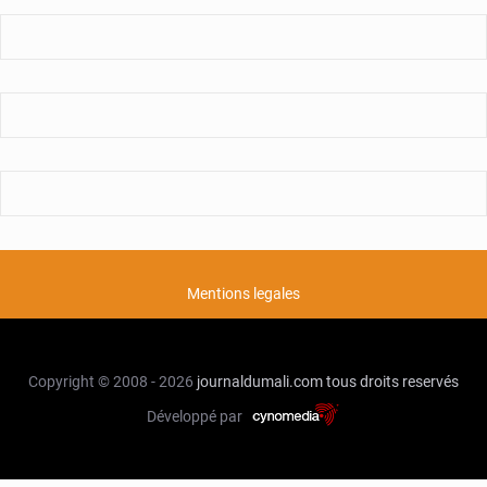
Mentions legales
Copyright © 2008 - 2026
journaldumali.com
tous droits reservés
Développé par