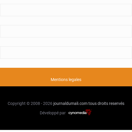
Mentions legales
Copyright © 2008 - 2026
journaldumali.com
tous droits reservés
Développé par