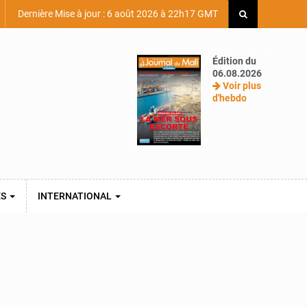
Dernière Mise à jour : 6 août 2026 à 22h17 GMT
Édition du
06.08.2026
Voir plus
d'hebdo
ES
INTERNATIONAL