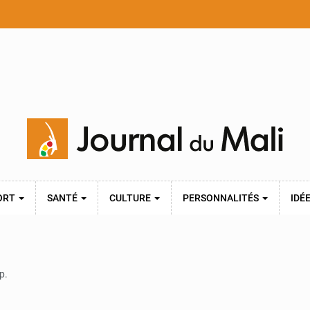
ORT
SANTÉ
CULTURE
PERSONNALITÉS
IDÉ
p.