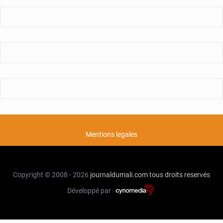
Mentions legales
Copyright © 2008 - 2026
journaldumali.com
tous droits reservés
Développé par