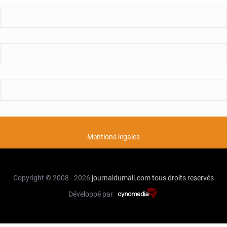
Mentions legales
Copyright © 2008 - 2026
journaldumali.com
tous droits reservés
Développé par