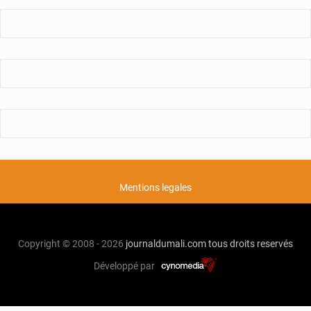
Mentions legales
Copyright © 2008 - 2026
journaldumali.com
tous droits reservés
Développé par