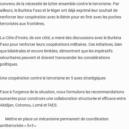
convenu de la nécessité de lutter ensemble contre le terrorisme. Par
ailleurs, le Burkina Faso et le Niger ont déjà exprimé leur souhait de
renforcer leur coopération avec le Bénin pour en finir avec les poches
terroristes aux frontières.
La Côte d’Ivoire, de son côté, a mené des discussions avec le Burkina
Faso pour renforcer leurs coopérations militaires. Ces initiatives, bien
que bilatérales et encore limitées, démontrent que les impératifs
sécuritaires peuvent et doivent transcender les considérations
politiques.
Une coopération contre le terrorisme en 5 axes stratégiques
Face à l’urgence de la situation, nous formulons les recommandations
suivantes pour construire une collaboration structurée et efficace entre
Abidjan, Cotonou, Lomé et l’AES.
Mettre en place un mécanisme permanent de coordination
antiterroriste « 5+3 »