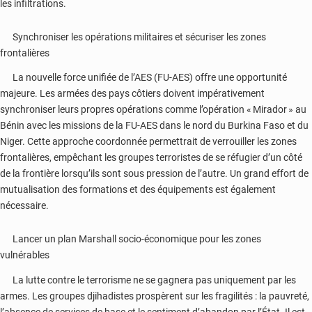
les infiltrations.
Synchroniser les opérations militaires et sécuriser les zones
frontalières
La nouvelle force unifiée de l’AES (FU-AES) offre une opportunité
majeure. Les armées des pays côtiers doivent impérativement
synchroniser leurs propres opérations comme l’opération « Mirador » au
Bénin avec les missions de la FU-AES dans le nord du Burkina Faso et du
Niger. Cette approche coordonnée permettrait de verrouiller les zones
frontalières, empêchant les groupes terroristes de se réfugier d’un côté
de la frontière lorsqu’ils sont sous pression de l’autre. Un grand effort de
mutualisation des formations et des équipements est également
nécessaire.
Lancer un plan Marshall socio-économique pour les zones
vulnérables
La lutte contre le terrorisme ne se gagnera pas uniquement par les
armes. Les groupes djihadistes prospèrent sur les fragilités : la pauvreté,