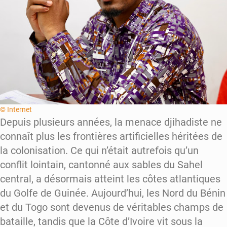
© Internet
Depuis plusieurs années, la menace djihadiste ne
connaît plus les frontières artificielles héritées de
la colonisation. Ce qui n’était autrefois qu’un
conflit lointain, cantonné aux sables du Sahel
central, a désormais atteint les côtes atlantiques
du Golfe de Guinée. Aujourd’hui, les Nord du Bénin
et du Togo sont devenus de véritables champs de
bataille, tandis que la Côte d’Ivoire vit sous la