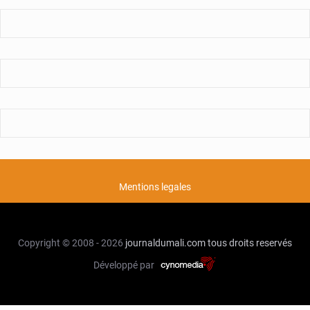
Mentions legales
Copyright © 2008 - 2026
journaldumali.com
tous droits reservés
Développé par