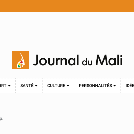
ORT
SANTÉ
CULTURE
PERSONNALITÉS
IDÉ
p.