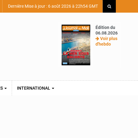
Dernière Mise à jour : 6 août 2026 à 22h54 GMT
Édition du
06.08.2026
Voir plus
d'hebdo
ES
INTERNATIONAL