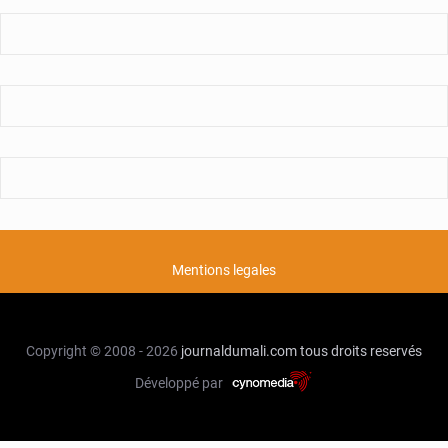
Mentions legales
Copyright © 2008 - 2026
journaldumali.com
tous droits reservés
Développé par