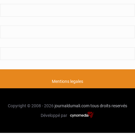
Mentions legales
Copyright © 2008 - 2026
journaldumali.com
tous droits reservés
Développé par