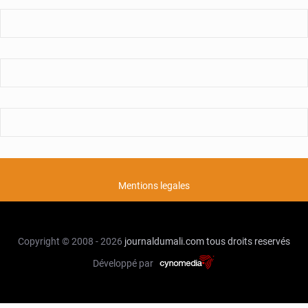
Mentions legales
Copyright © 2008 - 2026
journaldumali.com
tous droits reservés
Développé par