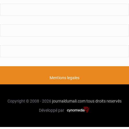
Mentions legales
Copyright © 2008 - 2026
journaldumali.com
tous droits reservés
Développé par