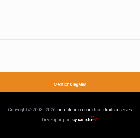
Mentions legales
Copyright © 2008 - 2026
journaldumali.com
tous droits reservés
Développé par