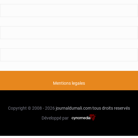
Mentions legales
Copyright © 2008 - 2026
journaldumali.com
tous droits reservés
Développé par