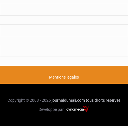
Mentions legales
Copyright © 2008 - 2026
journaldumali.com
tous droits reservés
Développé par