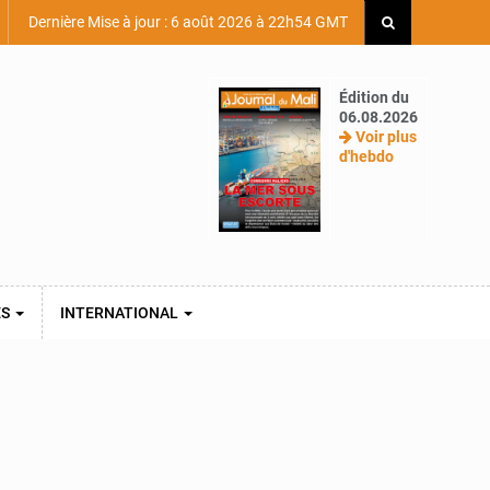
Dernière Mise à jour : 6 août 2026 à 22h54 GMT
Édition du
06.08.2026
Voir plus
d'hebdo
ES
INTERNATIONAL