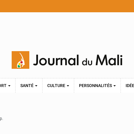
ORT
SANTÉ
CULTURE
PERSONNALITÉS
IDÉ
p.