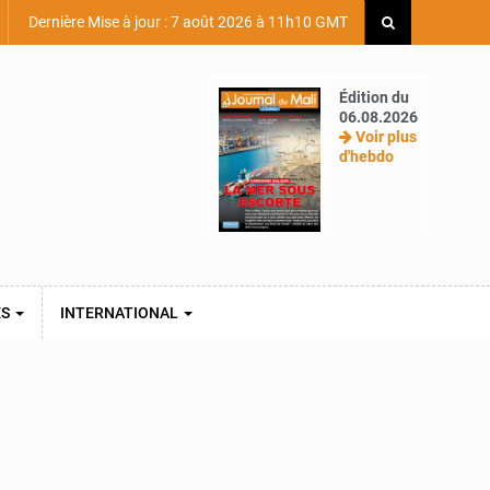
Dernière Mise à jour : 7 août 2026 à 11h10 GMT
Édition du
06.08.2026
Voir plus
d'hebdo
ES
INTERNATIONAL