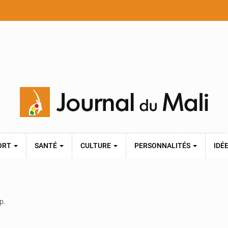
ORT
SANTÉ
CULTURE
PERSONNALITÉS
IDÉ
p.