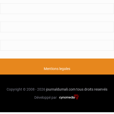
Mentions legales
Copyright © 2008 - 2026
journaldumali.com
tous droits reservés
Développé par