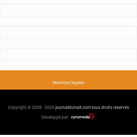
Mentions legales
Copyright © 2008 - 2026
journaldumali.com
tous droits reservés
Développé par