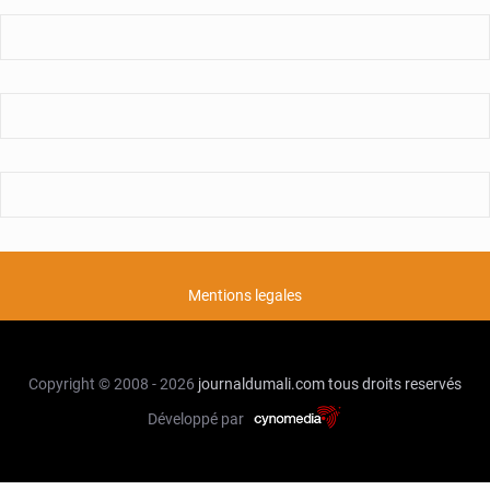
Mentions legales
Copyright © 2008 - 2026
journaldumali.com
tous droits reservés
Développé par