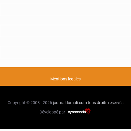
Mentions legales
Copyright © 2008 - 2026
journaldumali.com
tous droits reservés
Développé par