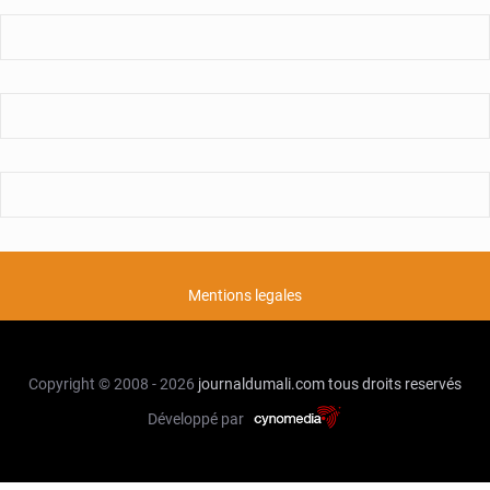
Mentions legales
Copyright © 2008 - 2026
journaldumali.com
tous droits reservés
Développé par