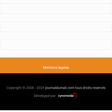
Mentions legales
Copyright © 2008 - 2026
journaldumali.com
tous droits reservés
Développé par