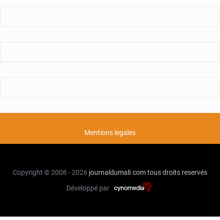
Mentions legales
Copyright © 2008 - 2026
journaldumali.com
tous droits reservés
Développé par