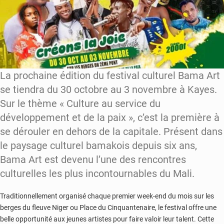
La prochaine édition du festival culturel Bama Art
se tiendra du 30 octobre au 3 novembre à Kayes.
Sur le thème « Culture au service du
développement et de la paix », c’est la première à
se dérouler en dehors de la capitale. Présent dans
le paysage culturel bamakois depuis six ans,
Bama Art est devenu l’une des rencontres
culturelles les plus incontournables du Mali.
Traditionnellement organisé chaque premier week-end du mois sur les
berges du fleuve Niger ou Place du Cinquantenaire, le festival offre une
belle opportunité aux jeunes artistes pour faire valoir leur talent. Cette