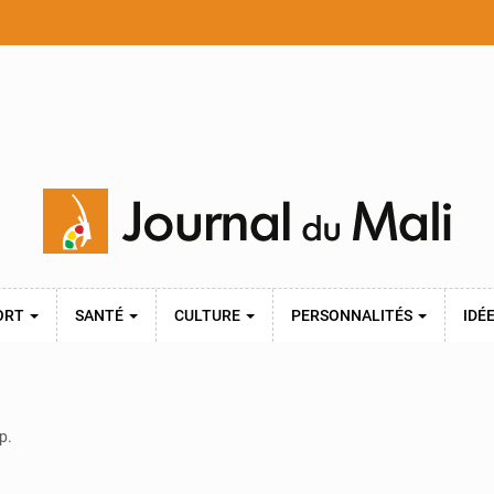
ORT
SANTÉ
CULTURE
PERSONNALITÉS
IDÉ
p.