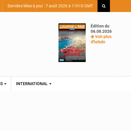
Dernière Mise à jour : 7 août 2026 à 11h10 GMT
Édition du
06.08.2026
Voir plus
d'hebdo
ES
INTERNATIONAL