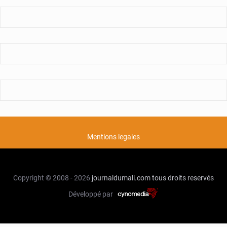
Mentions legales
Copyright © 2008 - 2026
journaldumali.com
tous droits reservés
Développé par