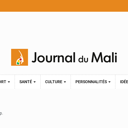
ORT
SANTÉ
CULTURE
PERSONNALITÉS
IDÉ
p.