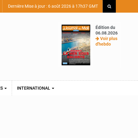
Dernière Mise à jour : 6 août 2026 à 17h37 GMT
Édition du
06.08.2026
Voir plus
d'hebdo
ES
INTERNATIONAL