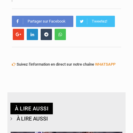
Partager sur Facebook
Tweetez!
Suivez l'information en direct sur notre chaîne
WHATSAPP
À LIRE AUSSI
À LIRE AUSSI