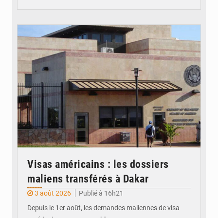
© Internet
Visas américains : les dossiers
maliens transférés à Dakar
3 août 2026
Publié à 16h21
Depuis le 1er août, les demandes maliennes de visa