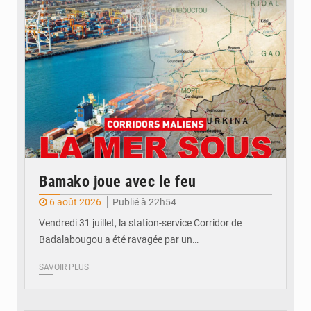
Bamako joue avec le feu
6 août 2026
Publié à 22h54
Vendredi 31 juillet, la station-service Corridor de
Badalabougou a été ravagée par un…
SAVOIR PLUS