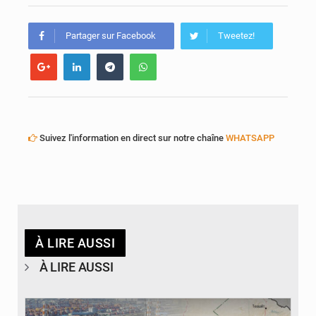
Partager sur Facebook
Tweetez!
Suivez l'information en direct sur notre chaîne
WHATSAPP
À LIRE AUSSI
À LIRE AUSSI
© JDM