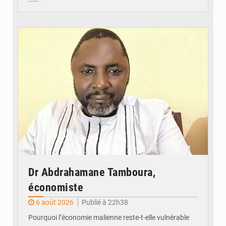
© Daou
Dr Abdrahamane Tamboura,
économiste
6 août 2026
Publié à 22h38
Pourquoi l’économie malienne reste-t-elle vulnérable