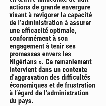
actions de grande envergure
visant à revigorer la capacité
de l’administration à assurer
une efficacité optimale,
conformément à son
engagement à tenir ses
promesses envers les
Nigérians ». Ce remaniement
intervient dans un contexte
d’aggravation des difficultés
économiques et de frustration
à l’égard de l’administration
du pays.