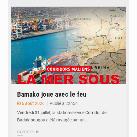
© JDM
Bamako joue avec le feu
6 août 2026
Publié à 22h54
Vendredi 31 juillet, la station-service Corridor de
Badalabougou a été ravagée par un…
SAVOIR PLUS