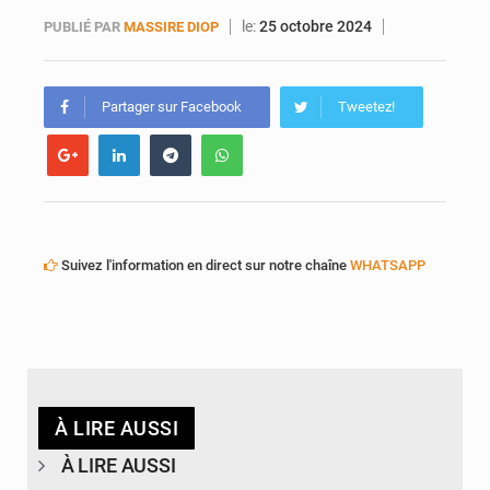
le:
25 octobre 2024
PUBLIÉ PAR
MASSIRE DIOP
Partager sur Facebook
Tweetez!
Suivez l'information en direct sur notre chaîne
WHATSAPP
À LIRE AUSSI
À LIRE AUSSI