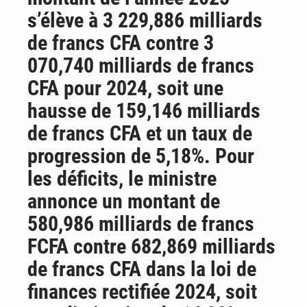
s’élève à 3 229,886 milliards
de francs CFA contre 3
070,740 milliards de francs
CFA pour 2024, soit une
hausse de 159,146 milliards
de francs CFA et un taux de
progression de 5,18%. Pour
les déficits, le ministre
annonce un montant de
580,986 milliards de francs
FCFA contre 682,869 milliards
de francs CFA dans la loi de
finances rectifiée 2024, soit