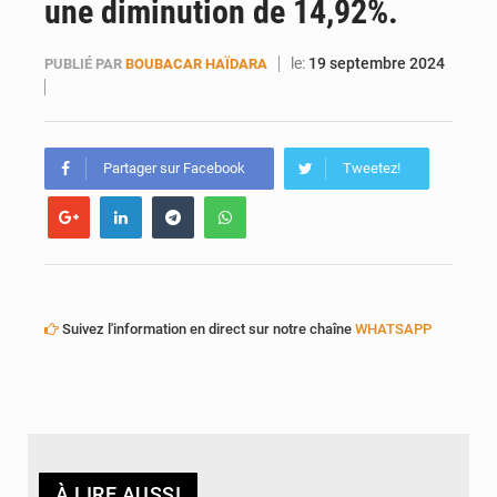
une diminution de 14,92%.
le:
19 septembre 2024
PUBLIÉ PAR
BOUBACAR HAÏDARA
Partager sur Facebook
Tweetez!
Suivez l'information en direct sur notre chaîne
WHATSAPP
À LIRE AUSSI