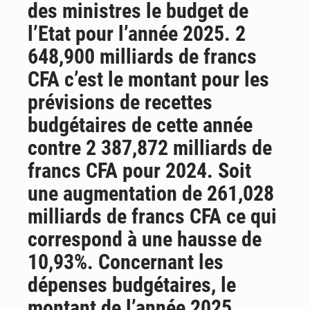
des ministres le budget de
Emploi des jeunes au Mali : des compétences encore difficiles à valoriser
l’Etat pour l’année 2025. 2
648,900 milliards de francs
CFA c’est le montant pour les
prévisions de recettes
budgétaires de cette année
contre 2 387,872 milliards de
francs CFA pour 2024. Soit
une augmentation de 261,028
milliards de francs CFA ce qui
correspond à une hausse de
10,93%. Concernant les
dépenses budgétaires, le
montant de l’année 2025