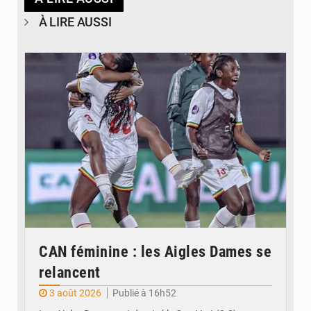
À LIRE AUSSI
© FEMAFOOT
CAN féminine : les Aigles Dames se
relancent
3 août 2026
Publié à 16h52