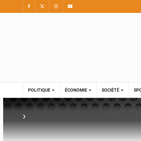
POLITIQUE
ÉCONOMIE
SOCIÉTÉ
SP
›