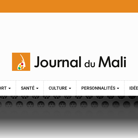
ORT
SANTÉ
CULTURE
PERSONNALITÉS
IDÉ