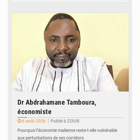
© Daou
Dr Abdrahamane Tamboura,
économiste
6 août 2026
Publié à 22h38
Pourquoi l’économie malienne reste-t-elle vulnérable
aux perturbations de ses corridors