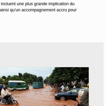
incluent une plus grande implication du
, ainsi qu’un accompagnement accru pour
© JDM