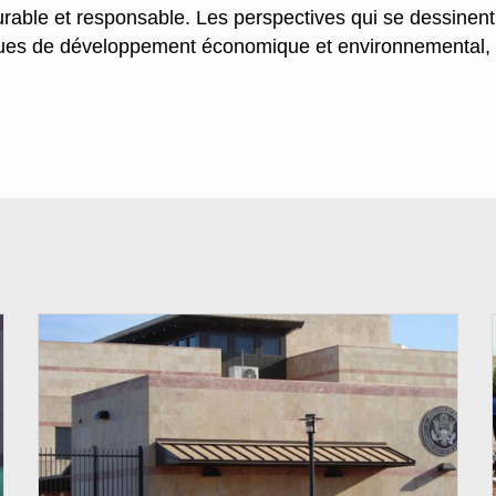
ble et responsable. Les perspectives qui se dessinent 
itiques de développement économique et environnemental
© Internet