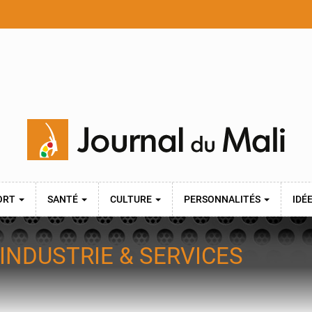
ORT
SANTÉ
CULTURE
PERSONNALITÉS
IDÉ
INDUSTRIE & SERVICES