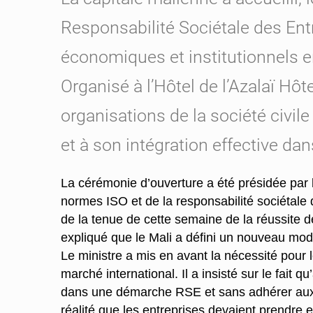
Responsabilité Sociétale des Ent
économiques et institutionnels e
Organisé à l’Hôtel de l’Azalaï Hô
organisations de la société civile
et à son intégration effective dan
La cérémonie d’ouverture a été présidée par 
normes ISO et de la responsabilité sociétale 
de la tenue de cette semaine de la réussite de
expliqué que le Mali a défini un nouveau mod
Le ministre a mis en avant la nécessité pour l
marché international. Il a insisté sur le fait
dans une démarche RSE et sans adhérer aux no
réalité que les entreprises devaient prendre 