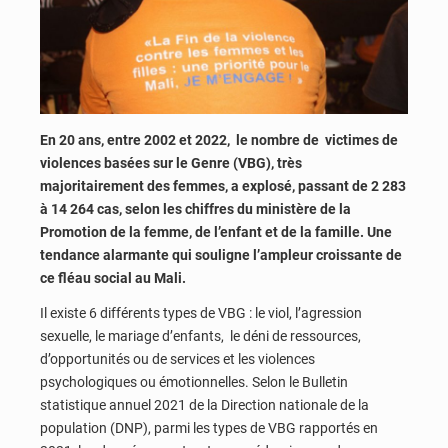
En 20 ans, entre 2002 et 2022, le nombre de victimes de
violences basées sur le Genre (VBG), très
majoritairement des femmes, a explosé, passant de 2 283
à 14 264 cas, selon les chiffres du ministère de la
Promotion de la femme, de l’enfant et de la famille. Une
tendance alarmante qui souligne l’ampleur croissante de
ce fléau social au Mali.
Il existe 6 différents types de VBG : le viol, l’agression
sexuelle, le mariage d’enfants, le déni de ressources,
d’opportunités ou de services et les violences
psychologiques ou émotionnelles. Selon le Bulletin
statistique annuel 2021 de la Direction nationale de la
population (DNP), parmi les types de VBG rapportés en