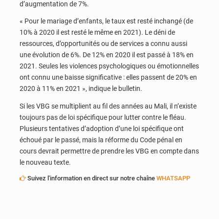
d’augmentation de 7%.
« Pour le mariage d’enfants, le taux est resté inchangé (de
10% à 2020 il est resté le même en 2021). Le déni de
ressources, d’opportunités ou de services a connu aussi
une évolution de 6%. De 12% en 2020 il est passé à 18% en
2021. Seules les violences psychologiques ou émotionnelles
ont connu une baisse significative : elles passent de 20% en
2020 à 11% en 2021 », indique le bulletin.
Si les VBG se multiplient au fil des années au Mali, il n’existe
toujours pas de loi spécifique pour lutter contre le fléau.
Plusieurs tentatives d’adoption d’une loi spécifique ont
échoué par le passé, mais la réforme du Code pénal en
cours devrait permettre de prendre les VBG en compte dans
le nouveau texte.
Suivez l'information en direct sur notre chaîne
WHATSAPP