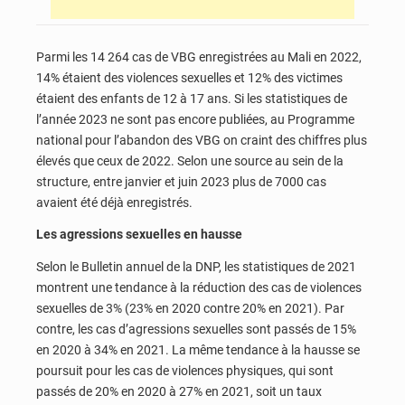
Parmi les 14 264 cas de VBG enregistrées au Mali en 2022,
14% étaient des violences sexuelles et 12% des victimes
étaient des enfants de 12 à 17 ans. Si les statistiques de
l’année 2023 ne sont pas encore publiées, au Programme
national pour l’abandon des VBG on craint des chiffres plus
élevés que ceux de 2022. Selon une source au sein de la
structure, entre janvier et juin 2023 plus de 7000 cas
avaient été déjà enregistrés.
Les agressions sexuelles en hausse
Selon le Bulletin annuel de la DNP, les statistiques de 2021
montrent une tendance à la réduction des cas de violences
sexuelles de 3% (23% en 2020 contre 20% en 2021). Par
contre, les cas d’agressions sexuelles sont passés de 15%
en 2020 à 34% en 2021. La même tendance à la hausse se
poursuit pour les cas de violences physiques, qui sont
passés de 20% en 2020 à 27% en 2021, soit un taux