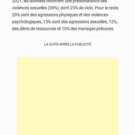
2021, les données montrent une prédominance des
violences sexuelles (38%), dont 23% de viols. Pour le reste,
20% sont des agressions physiques et des violences
psychologiques, 15% sont des agressions sexuelles, 12%,
des dénis de ressources et 10% des mariages précoces.
LA SUITE APRÈS LA PUBLICITÉ