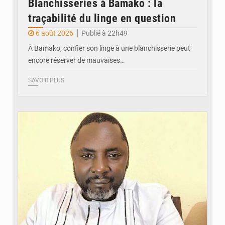
Blanchisseries à Bamako : la
traçabilité du linge en question
6 août 2026
Publié à 22h49
À Bamako, confier son linge à une blanchisserie peut
encore réserver de mauvaises…
SAVOIR PLUS
© Daou