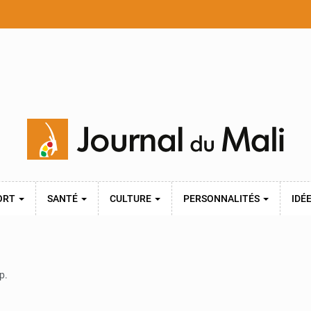
ORT
SANTÉ
CULTURE
PERSONNALITÉS
IDÉ
p.