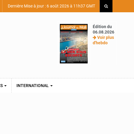
Dernière Mise à jour : 6 août 2026 à 11h37 GMT
Édition du
06.08.2026
Voir plus
d'hebdo
ES
INTERNATIONAL