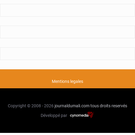
Mentions legales
Copyright © 2008 - 2026
journaldumali.com
tous droits reservés
Développé par